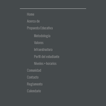
Home
Acerca de
Propuesta Educativa
Metodología
Valores
Infraestructura
Perfil del estudiante
Niveles + horarios
Comunidad
Contacto
Reglamento
Calendario