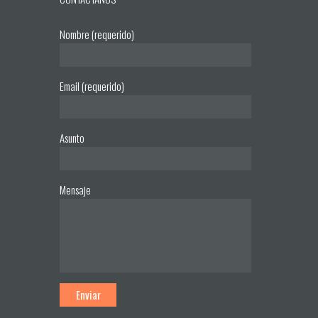
Nombre (requerido)
Email (requerido)
Asunto
Mensaje