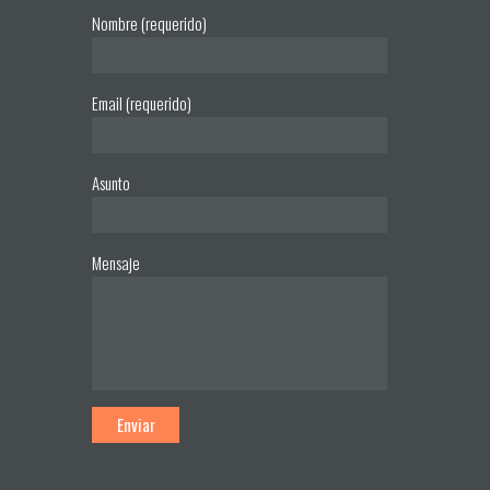
Nombre (requerido)
Email (requerido)
Asunto
Mensaje